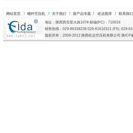
网站首页
螺杆空压机
关于我们
新产品专题
屹达图库
联系我们
地址：陕西西安星火路107# 邮编(P.C)：710016
销售热线：029-86338238 029-81616321 (FX). 029-816
版权所有：2008-2012 陕西屹达空压机有限公司 陕ICP备