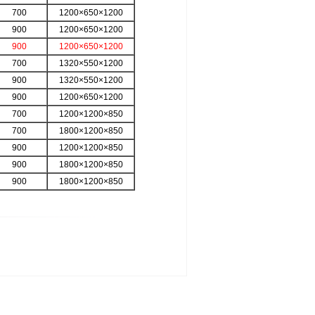
700
1200×650×1200
900
1200×650×1200
900
1200×650×1200
700
1320×550×1200
900
1320×550×1200
900
1200×650×1200
700
1200×1200×850
700
1800×1200×850
900
1200×1200×850
900
1800×1200×850
900
1800×1200×850