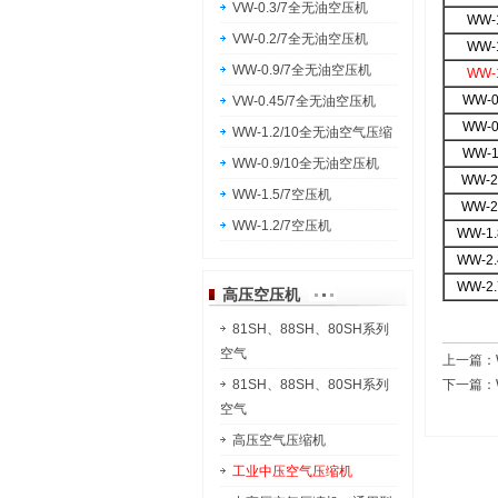
VW-0.3/7全无油空压机
WW-1
VW-0.2/7全无油空压机
WW-1
WW-0.9/7全无油空压机
WW-1
WW-0
VW-0.45/7全无油空压机
WW-0
WW-1.2/10全无油空气压缩
WW-1
WW-0.9/10全无油空压机
WW-2.
WW-1.5/7空压机
WW-2.
WW-1.2/7空压机
WW-1.8
WW-2.4
WW-2.7
高压空压机
81SH、88SH、80SH系列
空气
上一篇：
81SH、88SH、80SH系列
下一篇：
空气
高压空气压缩机
工业中压空气压缩机